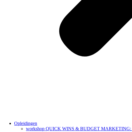
Opleidingen
workshop QUICK WINS & BUDGET MARKETING: 3