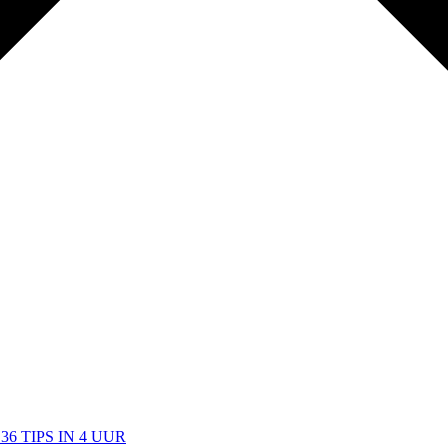
6 TIPS IN 4 UUR