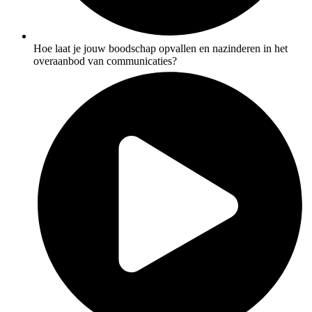
Hoe laat je jouw boodschap opvallen en nazinderen in het
overaanbod van communicaties?