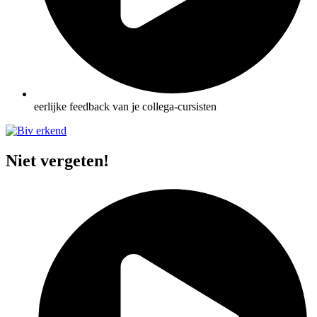
eerlijke feedback van je collega-cursisten
Niet vergeten!