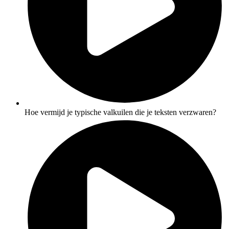
Hoe vermijd je typische valkuilen die je teksten verzwaren?