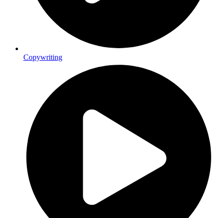
Copywriting