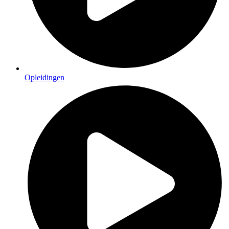
Opleidingen