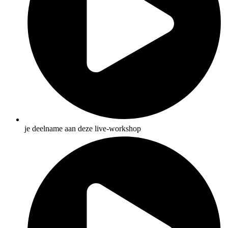
je deelname aan deze live-workshop