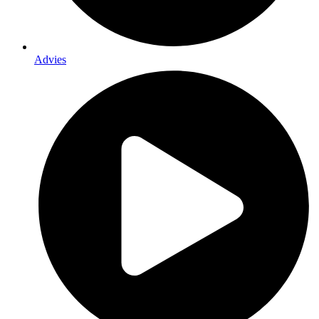
Advies