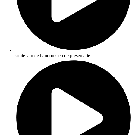
kopie van de handouts en de presentatie