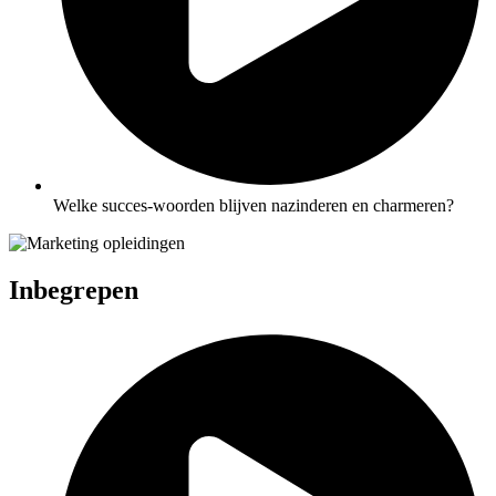
Welke succes-woorden blijven nazinderen en charmeren?
Inbegrepen