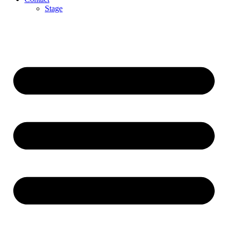
Stage