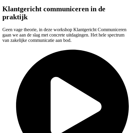
Klantgericht communiceren in de
praktijk
Geen vage theorie, in deze workshop Klantgericht Communiceren
gaan we aan de slag met concrete uitdagingen. Het hele spectrum
van zakelijke communicatie aan bod.