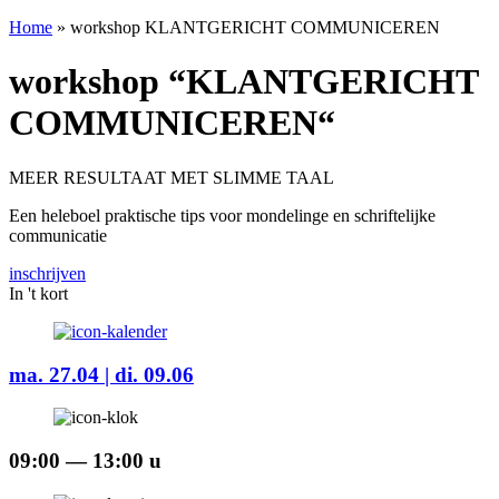
Home
»
workshop KLANTGERICHT COMMUNICEREN
workshop “KLANTGERICHT
COMMUNICEREN“
MEER RESULTAAT MET SLIMME TAAL
Een heleboel praktische tips voor mondelinge en schriftelijke
communicatie
inschrijven
In 't kort
ma. 27.04 | di. 09.06
09:00 — 13:00 u