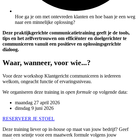
Hoe ga je om met ontevreden klanten en hoe baan je een weg
naar een minnelijke oplossing?
Deze praktijkgerichte communicatietraining geeft je de tools,
tips en het zelfvertrouwen om efficiënter en doelgerichter te
communiceren vanuit een positieve en oplossingsgerichte
dialoog.
Waar, wanneer, voor wie...?
Voor deze workshop Klantgericht communiceren is iedereen
welkom, ongeacht functie of ervaringsniveau.
We organiseren deze training in
open formule
op volgende data:
maandag 27 april 2026
dinsdag 9 juni 2026
RESERVEER JE STOEL
Deze training liever op in-house op maat van jouw bedrijf? Geef
maar een seintje voor een maatwerk formule volgens jouw