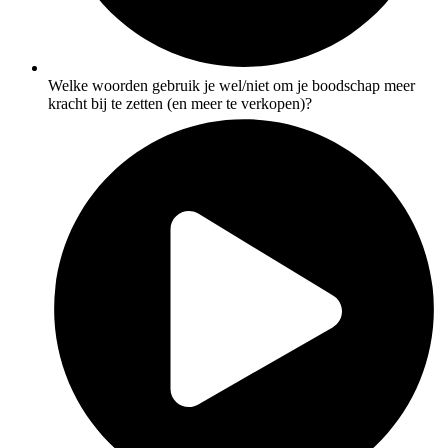
Welke woorden gebruik je wel/niet om je boodschap meer
kracht bij te zetten (en meer te verkopen)?