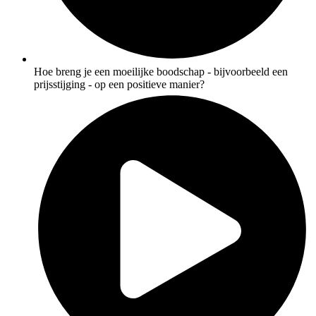
Hoe breng je een moeilijke boodschap - bijvoorbeeld een
prijsstijging - op een positieve manier?