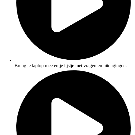
Breng je laptop mee en je lijstje met vragen en uitdagingen.