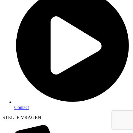
Contact
STEL JE VRAGEN