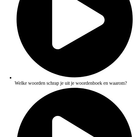
Welke woorden schrap je uit je woordenboek en waarom?