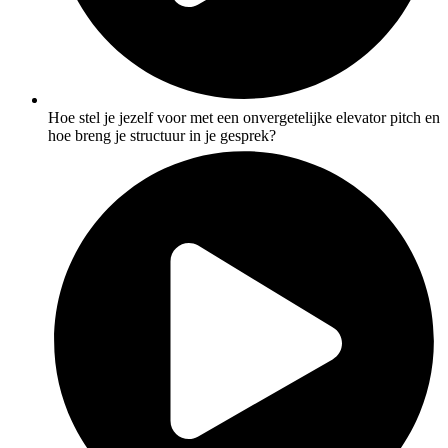
Hoe stel je jezelf voor met een onvergetelijke elevator pitch en
hoe breng je structuur in je gesprek?