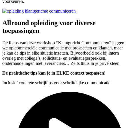
voorkeuren.
Allround opleiding voor diverse
toepassingen
De focus van deze workshop “Klantgericht Communiceren” leggen
we op commerciële communicatie met prospecten en klanten, maar
je kan de tips in elke situatie inzetten. Bijvoorbeeld ook bij intern
overleg met collega’s, sollicitatie- en evaluatiegesprekken,
onderhandelingen met leveranciers… Zelfs thuis in je privé-sfeer.
De praktische tips kan je in ELKE context toepassen!
Inclusief concrete schrijftips voor schriftelijke communicatie