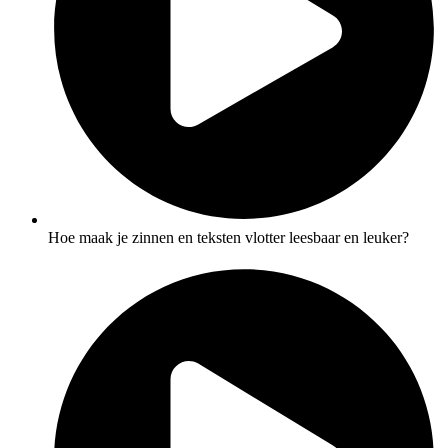
Hoe maak je zinnen en teksten vlotter leesbaar en leuker?